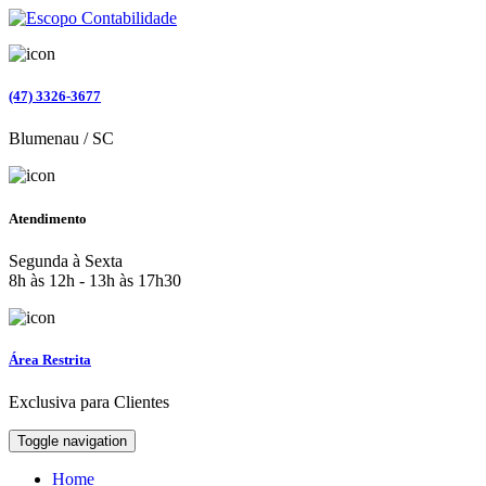
(47) 3326-3677
Blumenau / SC
Atendimento
Segunda à Sexta
8h às 12h - 13h às 17h30
Área Restrita
Exclusiva para Clientes
Toggle navigation
Home