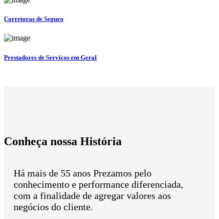
Corretoras de Seguro
Prestadores de Serviços em Geral
Conheça nossa História
Há mais de 55 anos Prezamos pelo
conhecimento e performance diferenciada,
com a finalidade de agregar valores aos
negócios do cliente.