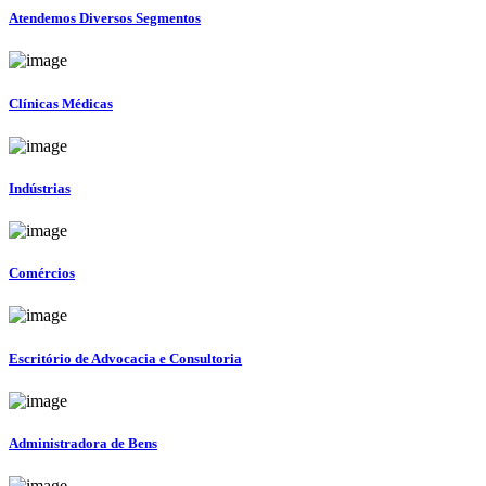
Atendemos Diversos Segmentos
Clínicas Médicas
Indústrias
Comércios
Escritório de Advocacia e Consultoria
Administradora de Bens