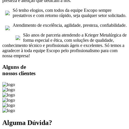
presteza e atenção que dedicam a nós.
Só tenho elogios, com todos da equipe Escopo sempre
prestativos e com retorno rápido, seja qualquer setor solicitado.
Atendimento de excelência, agilidade, presteza, confiabilidade.
São anos de parceria atendendo a Krieger Metalúrgica de
forma especial e ética, com soluções de qualidade,
conhecimento técnico e profissionais ágeis e excelentes. Só temos a
agradecer à toda equipe Escopo pelo profissionalismo para com
nossa empresa!
Alguns de
nossos clientes
Alguma Dúvida?