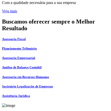
Com a qualidade necessária para a sua empresa
Veja mais
Buscamos oferecer sempre o Melhor
Resultado
Assessoria Fiscal
Planejamento Tributário
Assessoria Empresarial
Análise de Balanço Contábil
Assessoria em Recursos Humanos
Societário Legalização de Empresas
Assistência Jurídica