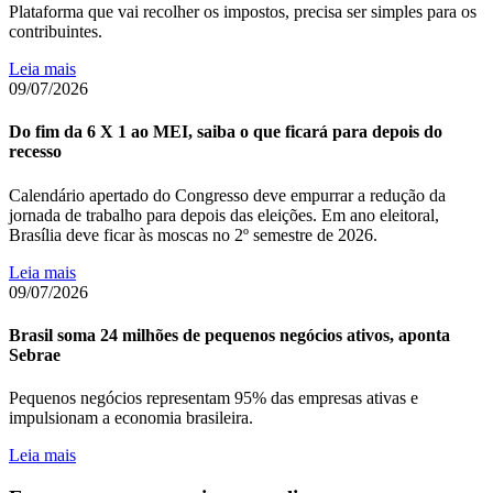
Plataforma que vai recolher os impostos, precisa ser simples para os
contribuintes.
Leia mais
09/07/2026
Do fim da 6 X 1 ao MEI, saiba o que ficará para depois do
recesso
Calendário apertado do Congresso deve empurrar a redução da
jornada de trabalho para depois das eleições. Em ano eleitoral,
Brasília deve ficar às moscas no 2º semestre de 2026.
Leia mais
09/07/2026
Brasil soma 24 milhões de pequenos negócios ativos, aponta
Sebrae
Pequenos negócios representam 95% das empresas ativas e
impulsionam a economia brasileira.
Leia mais