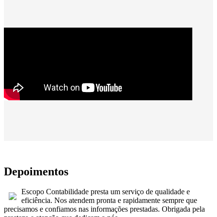
Depoimentos
Escopo Contabilidade presta um serviço de qualidade e
eficiência. Nos atendem pronta e rapidamente sempre que
precisamos e confiamos nas informações prestadas. Obrigada pela